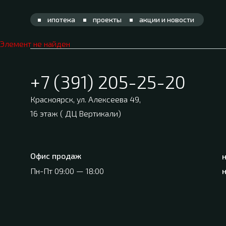
ипотека
проекты
акции и новости
Элемент не найден
+7 (391) 205-25-20
Красноярск
,
ул. Алексеева 49,
16 этаж ( ДЦ Вертикали)
Офис продаж
Пн-Пт 09:00 — 18:00