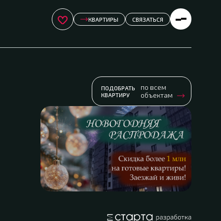
КВАРТИРЫ
СВЯЗАТЬСЯ
по всем 
ПОДОБРАТЬ 
объектам
КВАРТИРУ