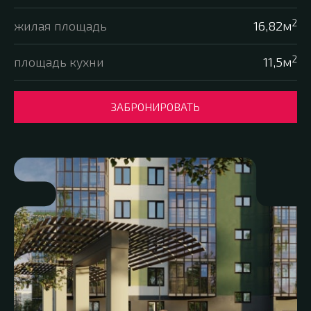
2
жилая площадь
16,82м
2
площадь кухни
11,5м
ЗАБРОНИРОВАТЬ