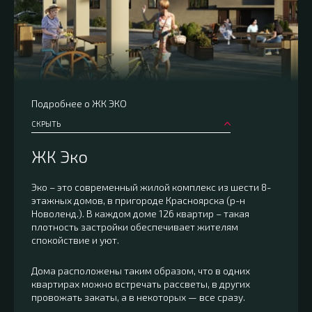
Подробнее о ЖК ЭКО
СКРЫТЬ
ЖК Эко
Эко – это современный жилой комплекс из шести 8-
этажных домов, в пригороде Красноярска (р-н
Новоленд.). В каждом доме 126 квартир – такая
плотность застройки обеспечивает жителям
спокойствие и уют.
Дома расположены таким образом, что в одних
квартирах можно встречать рассветы, в других
провожать закаты, а в некоторых — все сразу.