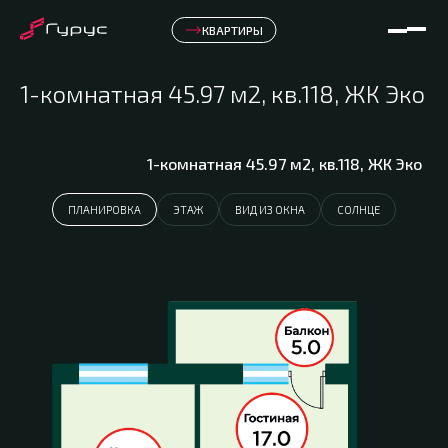
КВАРТИРЫ
1-комнатная 45.97 м2, кв.118, ЖК Эко
1-комнатная 45.97 м2, кв.118, ЖК Эко
ПЛАНИРОВКА
ЭТАЖ
ВИД ИЗ ОКНА
СОЛНЦЕ