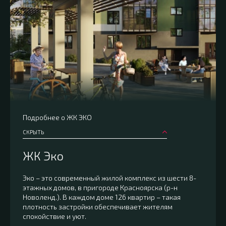
Подробнее о ЖК ЭКО
СКРЫТЬ
ЖК Эко
Эко – это современный жилой комплекс из шести 8-
этажных домов, в пригороде Красноярска (р-н
Новоленд.). В каждом доме 126 квартир – такая
плотность застройки обеспечивает жителям
спокойствие и уют.