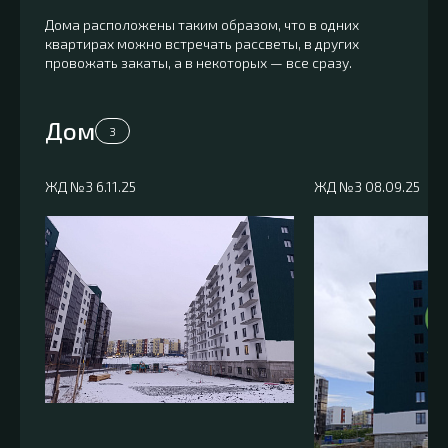
Дома расположены таким образом, что в одних
квартирах можно встречать рассветы, в других
провожать закаты, а в некоторых — все сразу.
Дом
3
ЖД №3 6.11.25
ЖД №3 08.09.25