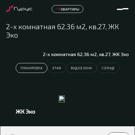
КВАРТИРЫ
2-х комнатная 62.36 м2, кв.27, ЖК
Эко
2-х комнатная 62.36 м2, кв.27, ЖК Эко
ПЛАНИРОВКА
ЭТАЖ
ВИД ИЗ ОКНА
СОЛНЦЕ
ЖК Эко