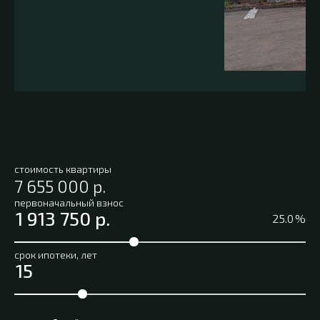
стоимость квартиры
первоначальный взнос
%
срок ипотеки, лет