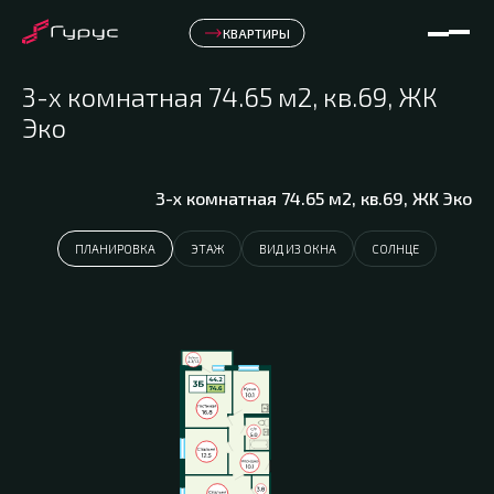
КВАРТИРЫ
3-х комнатная 74.65 м2, кв.69, ЖК
Эко
3-х комнатная 74.65 м2, кв.69, ЖК Эко
ПЛАНИРОВКА
ЭТАЖ
ВИД ИЗ ОКНА
СОЛНЦЕ