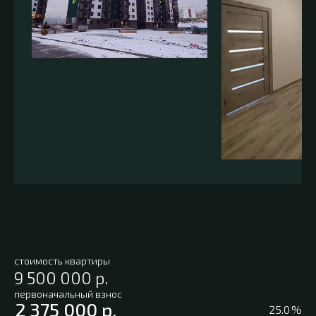
стоимость квартиры
первоначальный взнос
%