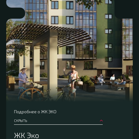
Подробнее о ЖК ЭКО
СКРЫТЬ
ЖК Эко