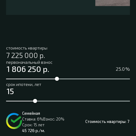
стоимость квартиры
первоначальный взнос
%
срок ипотеки, лет
Семейная
6%
20%
7 22
15 лет
45 726
р./м.