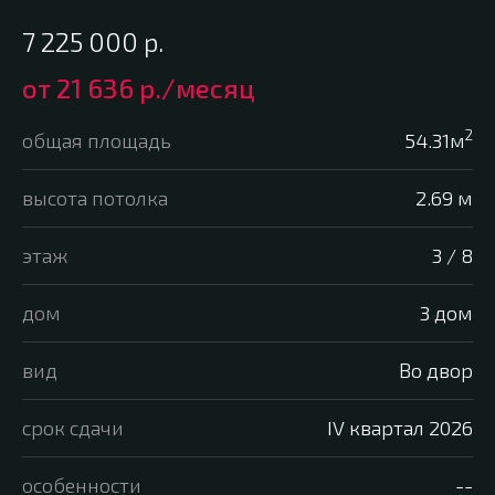
7 225 000
р.
от
21 636 р.
/месяц
2
общая площадь
54.31м
высота потолка
2.69 м
этаж
3 / 8
дом
3 дом
вид
Во двор
срок сдачи
IV квартал 2026
особенности
--