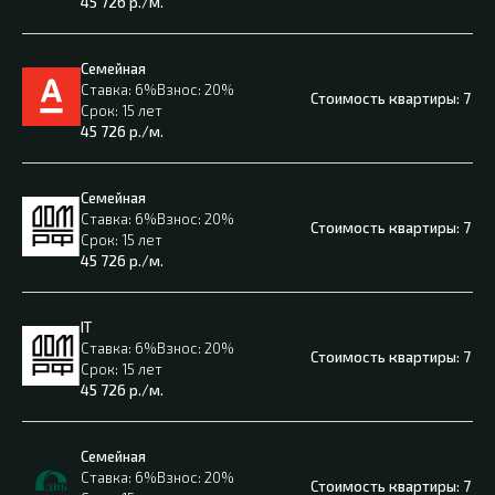
45 726
р./м.
Семейная
6%
20%
7 22
15 лет
45 726
р./м.
Семейная
6%
20%
7 22
15 лет
45 726
р./м.
IT
6%
20%
7 22
15 лет
45 726
р./м.
Семейная
6%
20%
7 22